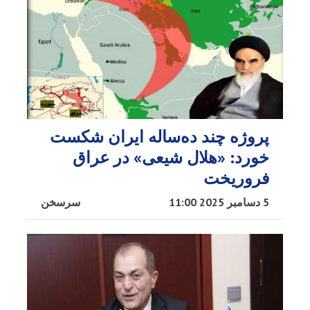
پروژه چند ده‌ساله ایران شکست
خورد: «هلال شیعی» در عراق
فروریخت
5 دسامبر 2025 11:00
سرسخن