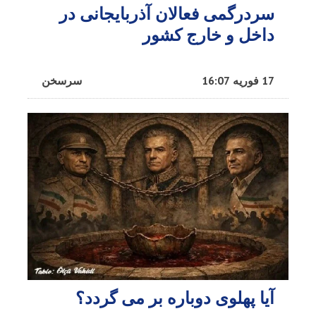
سردرگمی فعالان آذربایجانی در
داخل و خارج کشور
17 فوریه 16:07
سرسخن
آیا پهلوی دوباره بر می گردد؟