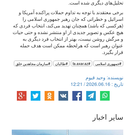
تحلیل‌های دیگری شده است.
برخی معتقدند با توجه به تداوم حملات پراکنده آمریکا و
اسرائیل و خطراتی که جان رهبر جمهوری اسلامی را
(هرکسی که باشد) همچنان تهدید می‌کند، انتخاب فردی که
هیچ عکس و تصویر جدیدی از او منتشر نشده و حتی حیات
و مرگش روشن نیست، بهتر از انتخاب فرد دیگری به
عنوان رهبر است که هرلحظه ممکن است هدف حمله
قرار بگیرد.
#جمهوری اسلامی
#fa.axar.az
#طالبان
#سازمان مجاهدین خلق
نویسنده: وحید قیوم
تاریخ : 2026.06.16 / 12:21
سایر اخبار