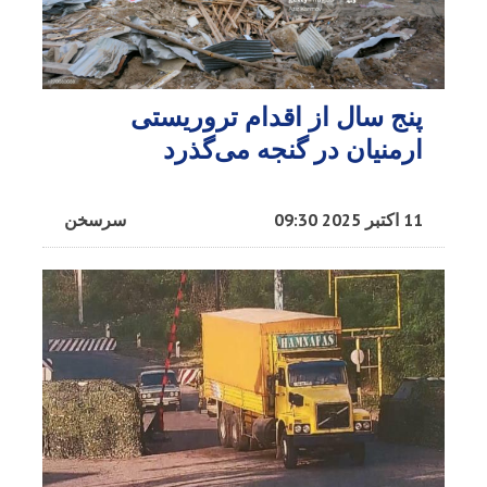
پنج سال از اقدام تروریستی
ارمنیان در گنجه می‌گذرد
11 اکتبر 2025 09:30
سرسخن