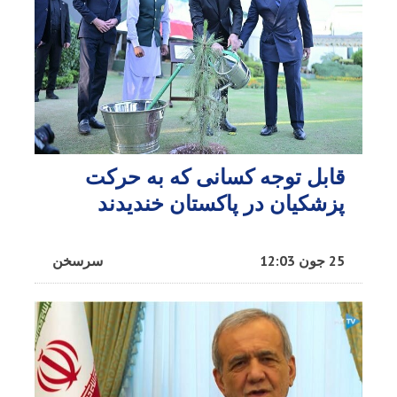
قابل توجه کسانی که به حرکت
پزشکیان در پاکستان خندیدند
25 جون 12:03
سرسخن