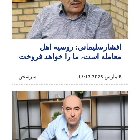
افشار‌سلیمانی: روسیه اهل
معامله است، ما را خواهد فروخت
8 مارس 2025 15:12
سرسخن