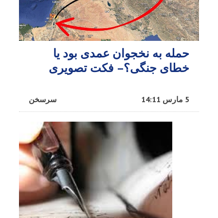
حمله به نخجوان عمدی بود یا
خطای جنگی؟– فکت تصویری
5 مارس 14:11
سرسخن