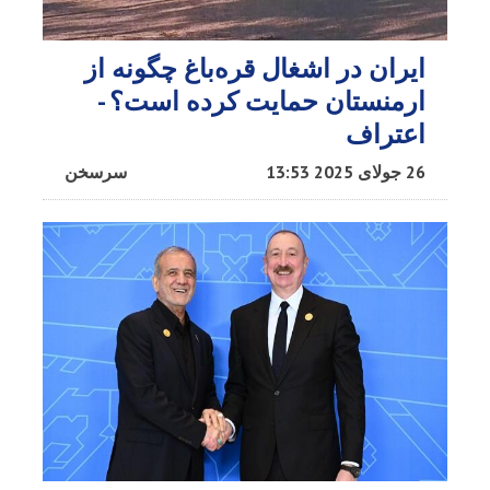
ایران در اشغال قره‌باغ چگونه از
ارمنستان حمایت کرده است؟ -
اعتراف
26 جولای 2025 13:53
سرسخن