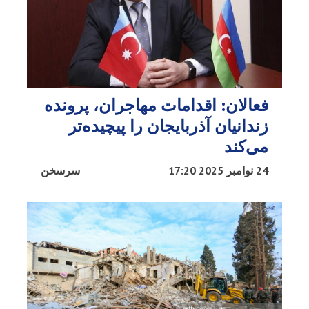
فعالان: اقدامات مهاجران، پرونده
زندانیان آذربایجان را پیچیده‌تر
می‌کند
24 نوامبر 2025 17:20
سرسخن