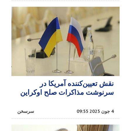
نقش تعیین‌کننده آمریکا در
سرنوشت مذاکرات صلح اوکراین
4 جون 2025 09:55
سرسخن