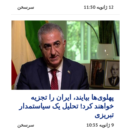
12 ژانویه 11:50
سرسخن
پهلوی‌ها بیایند، ایران را تجزیه
خواهند کرد! تحلیل یک سیاستمدار
تبریزی
9 ژانویه 10:35
سرسخن