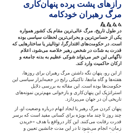
رازهای پشت پرده پنهان‌کاری
مرگ رهبران خودکامه
در طول تاریخ، مرگ عالی‌ترین مقام یک کشور همواره
یکی از حساس‌ترین و بحرانی‌ترین لحظات سیاسی بوده
است. در حکومت‌های اقتدارگرا، توتالیتر یا ساختارهایی که
قدرت به شدّت در شخص رهبر خلاصه می‌شود، اعلام
ناگهانی این خبر می‌تواند شوکی عظیم به بدنه جامعه و
ارکان حاکمیت وارد کند.
از این رو، پنهان نگه داشتن مرگ رهبران برای روزها،
هفته‌ها و گاه ماه‌ها، تاکتیکی رایج در جعبه‌ابزار سیاسی این
حکومت‌ها بوده است. این مقاله به بررسی دلایل
استراتژیک این پنهان‌کاری و بازخوانی مهم‌ترین نمونه‌های
تاریخی آن در جهان می‌پردازد.
پنهان کردن مرگ رهبر یا ایجاد ابهام درباره وضعیت او، از
چند روز تا چند ماه بویژه برای کسانی مفید است که برسر
قدرت رقابت می‌کنند. این کار درواقع با هدف «خریدن
زمان» انجام می‌شود تا در این مدت جانشین تعیین و