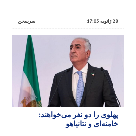
28 ژانویه 17:05
سرسخن
پهلوی را دو نفر می‌خواهند:
خامنه‌ای و نتانیاهو