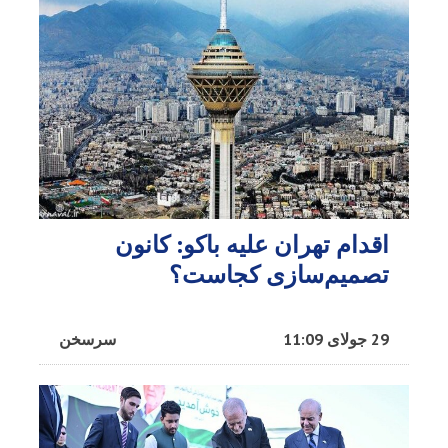
اقدام تهران علیه باکو: کانون
تصمیم‌سازی کجاست؟
29 جولای 11:09
سرسخن