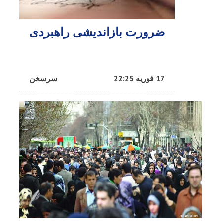
ضرورت بازاندیشی راهبردی
17 فوریه 22:25
سرسخن