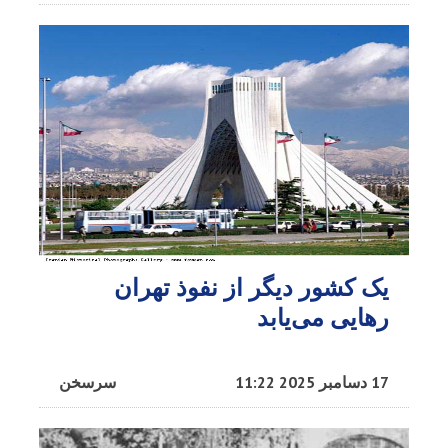
یک کشور دیگر از نفوذ تهران
رهایی می‌یابد
17 دسامبر 2025 11:22
سرسخن