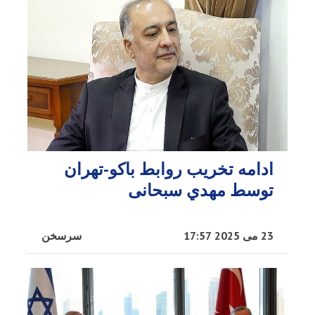
ادامه تخریب روابط باکو-تهران
توسط مهدي سبحانی
23 می 2025 17:57
سرسخن