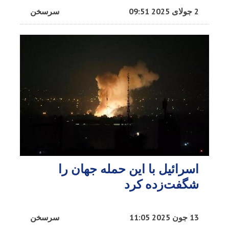
2 جولای 2025 09:51
سرسخن
اسرائیل با این حمله جهان را
شگفت‌زده کرد
13 جون 2025 11:05
سرسخن