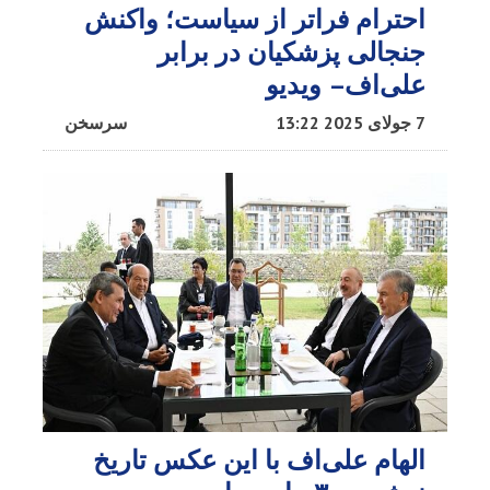
احترام فراتر از سیاست؛ واکنش
جنجالی پزشکیان در برابر
علی‌اف– ویدیو
7 جولای 2025 13:22
سرسخن
الهام علی‌اف با این عکس تاریخ‌