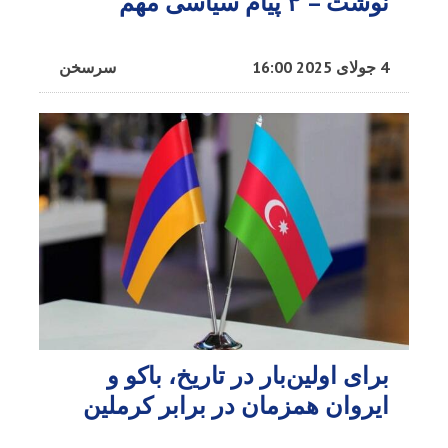
نوشت – ۳ پیام سیاسی مهم
4 جولای 2025 16:00
سرسخن
برای اولین‌بار در تاریخ، باکو و
ایروان همزمان در برابر کرملین