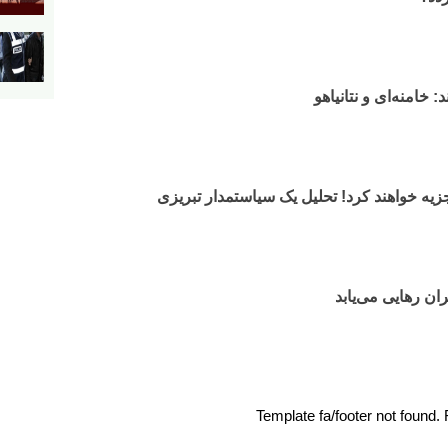
: خامنه‌ای و نتانیاهو
 تجزیه خواهند کرد! تحلیل یک سیاستمدار تبریزی
ان رهایی می‌یابد
Template fa/footer not found