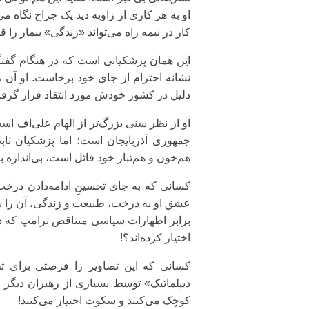
او به هر کاری از زاویه دید یک جراح نگاه
کار در نیمه راه می‌تواند «زندگی» بیمار را قطع
این همان پزشکیانی است که در هنگام گفتگو
نشانه احترام از جای خود برخاست. او آن ز
دلیل در کشور خودش مورد انتقاد قرار گرف
او از نظر سنی بزرگ‌تر از الهام علی‌اف اس
جمهوری آذربایجان است؛ اما پزشکیان ثا
هم‌خون و هم‌تبار خود قائل است، بی‌اندازه
کسانی که به جای تحسینِ ادامه‌دادن درخ
عشق او به درخت، طبیعت و زندگی، آن را ب
اختیار کرده‌اند؟!
کسانی که این تصاویر را فرصتی برای تحق
دیپلماتیک» توسط بسیاری از رهبران دیگر 
کوچک می‌کنند و سکوت اختیار می‌کنند!