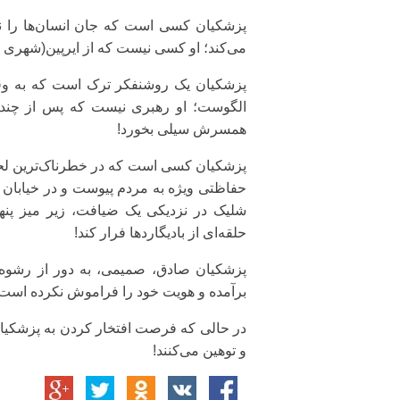
پزشکیان کسی است که جان انسان‌ها را ن
می‌کند؛ او کسی نیست که از ایرپین(شهری در
پزشکیان یک روشنفکر ترک است که به وف
الگوست؛ او رهبری نیست که پس از چند ب
همسرش سیلی بخورد!
پزشکیان کسی است که در خطرناک‌ترین لحظا
حفاظتی ویژه به مردم پیوست و در خیابان ر
شلیک در نزدیکی یک ضیافت، زیر میز پن
حلقه‌ای از بادیگاردها فرار کند!
پزشکیان صادق، صمیمی، به دور از رشوه
برآمده و هویت خود را فراموش نکرده است، و
در حالی که فرصت افتخار کردن به پزشکیان وج
و توهین می‌کنند!