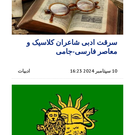
سرقت ادبی شاعران کلاسیک و
معاصر فارسی-جامی
10 سپتامبر 2024 16:23
ادبیات