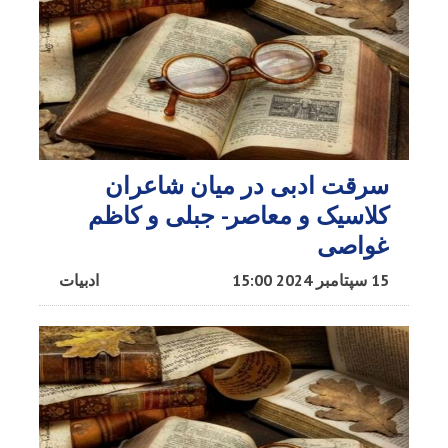
سرقت ادبی در میان شاعران
کلاسیک و معاصر- جبلی و کاظم
غواصی
15 سپتامبر 2024 15:00
ادبیات