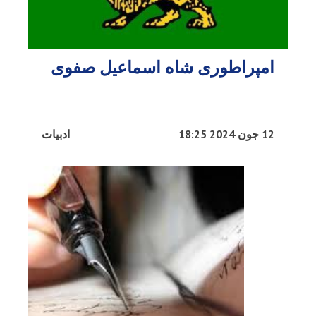
امپراطوری شاه اسماعیل صفوی
12 جون 2024 18:25
ادبیات