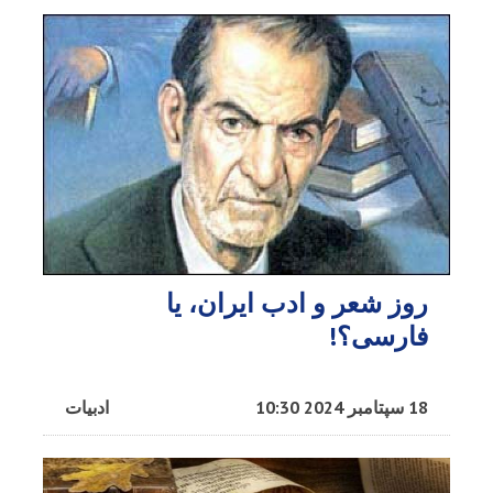
روز شعر و ادب ایران، یا
فارسی؟!
18 سپتامبر 2024 10:30
ادبیات